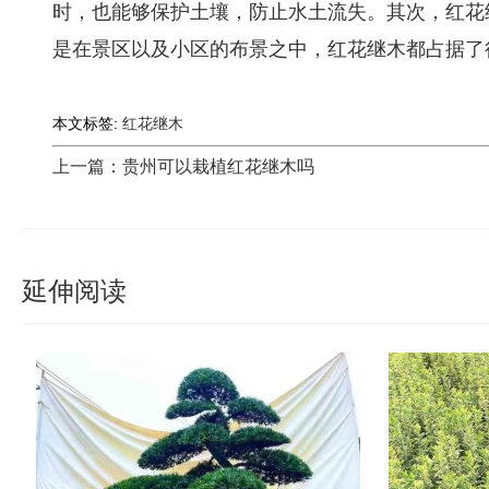
时，也能够保护土壤，防止水土流失。其次，红花
是在景区以及小区的布景之中，红花继木都占据了
本文标签:
红花继木
上一篇：贵州可以栽植红花继木吗
延伸阅读