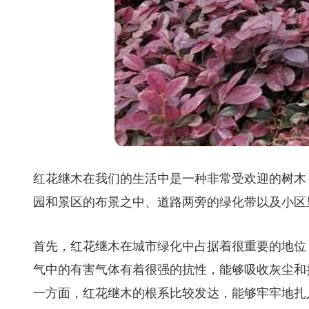
红花继木在我们的生活中是一种非常受欢迎的树木
园和景区的布景之中、道路两旁的绿化带以及小区
首先，红花继木在城市绿化中占据着很重要的地位
气中的有害气体有着很强的抗性，能够吸收灰尘和
一方面，红花继木的根系比较发达，能够牢牢地扎