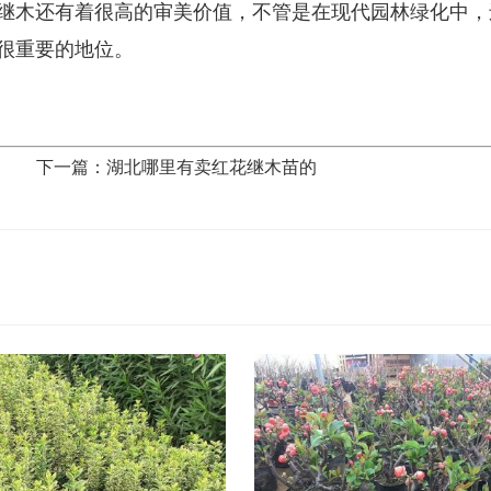
继木还有着很高的审美价值，不管是在现代园林绿化中，
很重要的地位。
下一篇：湖北哪里有卖红花继木苗的