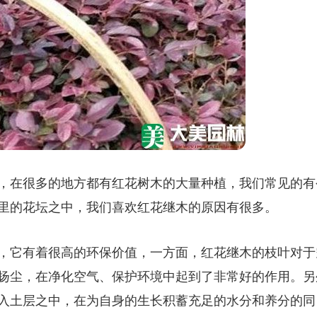
，在很多的地方都有红花树木的大量种植，我们常见的有
里的花坛之中，我们喜欢红花继木的原因有很多。
，它有着很高的环保价值，一方面，红花继木的枝叶对于
扬尘，在净化空气、保护环境中起到了非常好的作用。另
入土层之中，在为自身的生长积蓄充足的水分和养分的同