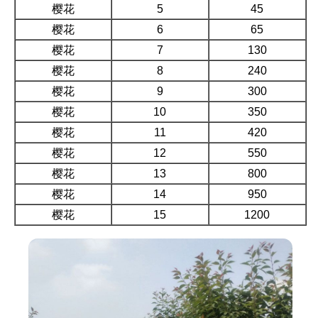
樱花
5
45
樱花
6
65
樱花
7
130
樱花
8
240
樱花
9
300
樱花
10
350
樱花
11
420
樱花
12
550
樱花
13
800
樱花
14
950
樱花
15
1200