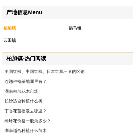
产地信息Menu
柏加镇
跳马镇
云田镇
柏加镇-热门阅读
美国红枫、中国红枫、日本红枫三者的区别
连翘种植基地哪里有？
湖南柏加花木市场
长沙适合种植什么树
丁香花苗批发去哪里？
绣球花价格一般为多少？
湖南适合种植什么苗木