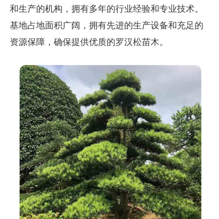
和生产的机构，拥有多年的行业经验和专业技术。
基地占地面积广阔，拥有先进的生产设备和充足的
资源保障，确保提供优质的罗汉松苗木。