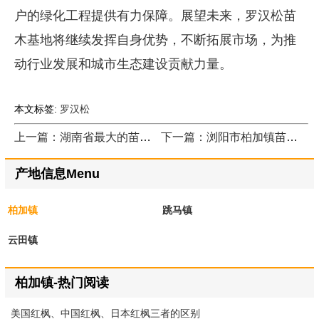
户的绿化工程提供有力保障。展望未来，罗汉松苗
木基地将继续发挥自身优势，不断拓展市场，为推
动行业发展和城市生态建设贡献力量。
本文标签:
罗汉松
上一篇：湖南省最大的苗木市场在哪里
下一篇：浏阳市柏加镇苗木基地土地性质
产地信息Menu
柏加镇
跳马镇
云田镇
柏加镇-热门阅读
美国红枫、中国红枫、日本红枫三者的区别