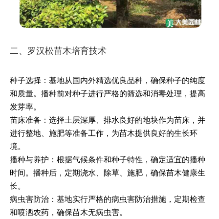
二、罗汉松苗木培育技术
种子选择：基地从国内外精选优良品种，确保种子的纯度
和质量。播种前对种子进行严格的筛选和消毒处理，提高
发芽率。
苗床准备：选择土层深厚、排水良好的地块作为苗床，并
进行整地、施肥等准备工作，为苗木提供良好的生长环
境。
播种与养护：根据气候条件和种子特性，确定适宜的播种
时间。播种后，定期浇水、除草、施肥，确保苗木健康生
长。
病虫害防治：基地实行严格的病虫害防治措施，定期检查
和喷洒农药，确保苗木无病虫害。