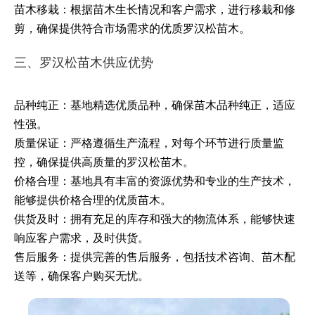
苗木移栽：根据苗木生长情况和客户需求，进行移栽和修
剪，确保提供符合市场需求的优质罗汉松苗木。
三、罗汉松苗木供应优势
品种纯正：基地精选优质品种，确保苗木品种纯正，适应
性强。
质量保证：严格遵循生产流程，对每个环节进行质量监
控，确保提供高质量的罗汉松苗木。
价格合理：基地具有丰富的资源优势和专业的生产技术，
能够提供价格合理的优质苗木。
供货及时：拥有充足的库存和强大的物流体系，能够快速
响应客户需求，及时供货。
售后服务：提供完善的售后服务，包括技术咨询、苗木配
送等，确保客户购买无忧。