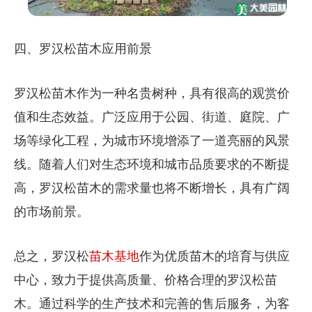
四、罗汉松苗木应用前景
罗汉松苗木作为一种名贵树种，具有很高的观赏价
值和生态效益。广泛应用于公园、街道、庭院、广
场等绿化工程，为城市环境增添了一道亮丽的风景
线。随着人们对生态环境和城市品质要求的不断提
高，罗汉松苗木的需求量也将不断增长，具有广阔
的市场前景。
总之，罗汉松
苗木基地
作为优质苗木的培育与供应
中心，致力于提供高质量、价格合理的罗汉松苗
木。通过科学的生产技术和完善的售后服务，为客