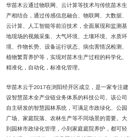
华苗木云通过物联网、云计算等技术与传统苗木生
产相结合，通过传感信息融合、物联网、大数据、
云计算、人工智能等前沿技术，全面展现和监测基
地现场的视频采集、大气环境、土壤环境、水质环
境、作物长势、设备运行状态、病虫害情况检测、
植物繁育养护等，实现对苗木生产过程的科学化、
精准化，自动化，标准化管理。
华苗木云于2017在浏阳经开区成立，是一家专注建
设智慧苗木全产业链业务体系的科技公司。该公司
自主研发的智慧园林系统，可满足市政绿化、公园
广场、家庭院落、农林生产等不同场景的需要。大
到园林市政绿化管理，小到家庭庭院养护，都可轻