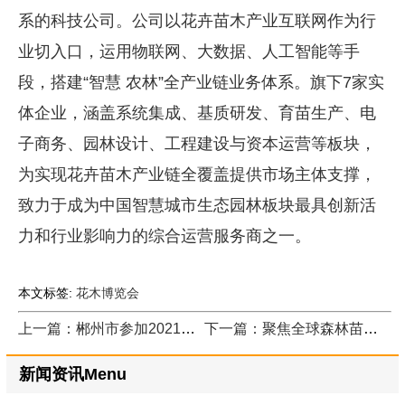
系的科技公司。公司以花卉苗木产业互联网作为行
业切入口，运用物联网、大数据、人工智能等手
段，搭建“智慧 农林”全产业链业务体系。旗下7家实
体企业，涵盖系统集成、基质研发、育苗生产、电
子商务、园林设计、工程建设与资本运营等板块，
为实现花卉苗木产业链全覆盖提供市场主体支撑，
致力于成为中国智慧城市生态园林板块最具创新活
力和行业影响力的综合运营服务商之一。
本文标签:
花木博览会
上一篇：郴州市参加2021年湖南省花木博览会获得多个奖项
下一篇：聚焦全球森林苗木现状及中国的生态贡献
新闻资讯Menu