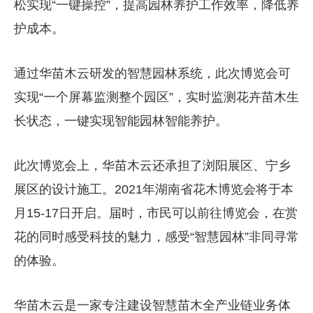
松实现“一键操控”，提高园林养护工作效率，降低养
护成本。
通过华苗木云研发的智慧园林系统，此次博览会可
实现“一个屏幕监测整个园区”，实时监测花卉苗木生
长状态，一键实现智能园林智能养护。
此次博览会上，华苗木云还承担了浏阳展区、宁乡
展区的设计施工。2021年湖南省花木博览会将于本
月15-17日开启。届时，市民可以前往博览会，在赏
花的同时感受科技的魅力，感受“智慧园林”非同寻常
的体验。
华苗木云是一家专注建设智慧苗木全产业链业务体