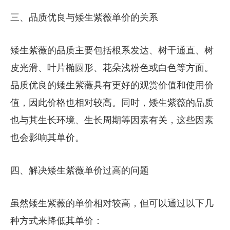
三、品质优良与矮生紫薇单价的关系
矮生紫薇的品质主要包括根系发达、树干通直、树
皮光滑、叶片椭圆形、花朵浅粉色或白色等方面。
品质优良的矮生紫薇具有更好的观赏价值和使用价
值，因此价格也相对较高。同时，矮生紫薇的品质
也与其生长环境、生长周期等因素有关，这些因素
也会影响其单价。
四、解决矮生紫薇单价过高的问题
虽然矮生紫薇的单价相对较高，但可以通过以下几
种方式来降低其单价：