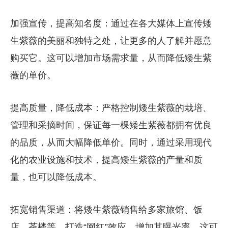
加强宣传，提高知名度：通过在各大媒体上宣传矮
生紫薇的美丽和独特之处，让更多的人了解并愿意
购买它。这可以增加市场需求量，从而降低矮生紫
薇的单价。
提高质量，降低成本：严格控制矮生紫薇的栽培、
管理和采摘时间，保证每一棵矮生紫薇都拥有优良
的品质，从而大幅降低单价。同时，通过采用现代
化的农业设施和技术，提高矮生紫薇的产量和质
量，也可以降低成本。
拓宽销售渠道：将矮生紫薇销售给多家旅馆、饭
店、茶楼等，打造“网红”效应，增加其曝光率。这可