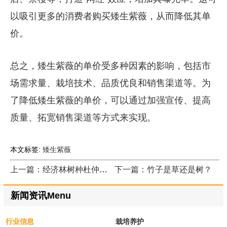
以吸引更多的消费者购买矮生紫薇，从而降低其单
价。
总之，矮生紫薇的单价受多种因素的影响，包括市
场需求量、栽培技术、品质优良和销售渠道等。为
了降低矮生紫薇的单价，可以通过加强宣传、提高
质量、拓宽销售渠道等方式来实现。
本文标签:
矮生紫薇
上一篇：经济林树种杜仲广泛用于园林绿化
下一篇：竹子是草还是树？
新闻资讯Menu
行业信息
栽培养护