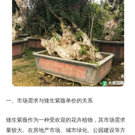
一、市场需求与矮生紫薇单价的关系
矮生紫薇作为一种受欢迎的花卉植物，其市场需求
量较大。在房地产市场、城市绿化、公园建设等方