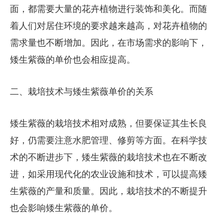
面，都需要大量的花卉植物进行装饰和美化。而随
着人们对居住环境的要求越来越高，对花卉植物的
需求量也不断增加。因此，在市场需求的影响下，
矮生紫薇的单价也会相应提高。
二、栽培技术与矮生紫薇单价的关系
矮生紫薇的栽培技术相对成熟，但要保证其生长良
好，仍需要注意水肥管理、修剪等方面。在科学技
术的不断进步下，矮生紫薇的栽培技术也在不断改
进，如采用现代化的农业设施和技术，可以提高矮
生紫薇的产量和质量。因此，栽培技术的不断提升
也会影响矮生紫薇的单价。