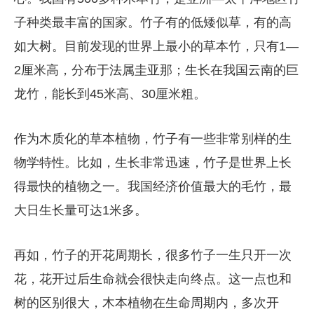
子种类最丰富的国家。竹子有的低矮似草，有的高
如大树。目前发现的世界上最小的草本竹，只有1—
2厘米高，分布于法属圭亚那；生长在我国云南的巨
龙竹，能长到45米高、30厘米粗。
作为木质化的草本植物，竹子有一些非常别样的生
物学特性。比如，生长非常迅速，竹子是世界上长
得最快的植物之一。我国经济价值最大的毛竹，最
大日生长量可达1米多。
再如，竹子的开花周期长，很多竹子一生只开一次
花，花开过后生命就会很快走向终点。这一点也和
树的区别很大，木本植物在生命周期内，多次开