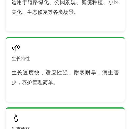
适用于道路绿化、公园景观、庭院种植、小区
美化、生态修复等各类场景。
🌱
生长特性
生长速度快，适应性强，耐寒耐旱，病虫害
少，养护管理简单。
💧
生态效益