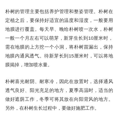
朴树的管理主要包括养护管理和整姿管理。朴树在
定植之后，要保持好适宜的温度和湿度，一般要用
地膜进行覆盖。每天早、晚给朴树喷一次水，朴树
一般一个月左右可以萌芽，新芽生长到10厘米时，
需在地膜的上方挖一个小洞，将朴树苗漏出，保持
地膜内通风透气。待新芽长到15厘米时，可以将地
膜揭掉，增加喷水量。
朴树喜光耐阴、耐寒冷，因此在放置时，选择通风
透气良好、阳光充足的地方，夏季高温时，适当的
做好遮荫工作，冬季可将其放在向阳背风的地方。
另外，在朴树生长过程中，要做好施肥工作。