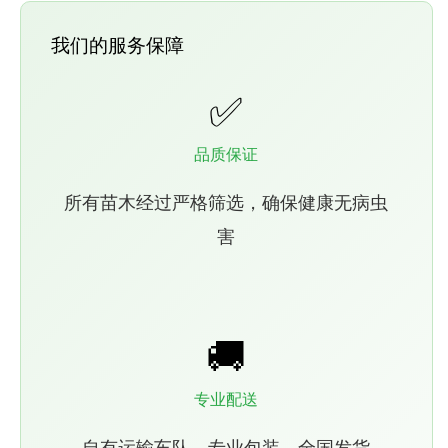
我们的服务保障
✅
品质保证
所有苗木经过严格筛选，确保健康无病虫
害
🚚
专业配送
自有运输车队，专业包装，全国发货