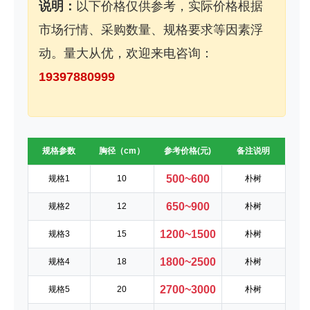
说明：
以下价格仅供参考，实际价格根据
市场行情、采购数量、规格要求等因素浮
动。量大从优，欢迎来电咨询：
19397880999
规格参数
胸径（cm）
参考价格(元)
备注说明
500~600
规格1
10
朴树
650~900
规格2
12
朴树
1200~1500
规格3
15
朴树
1800~2500
规格4
18
朴树
2700~3000
规格5
20
朴树