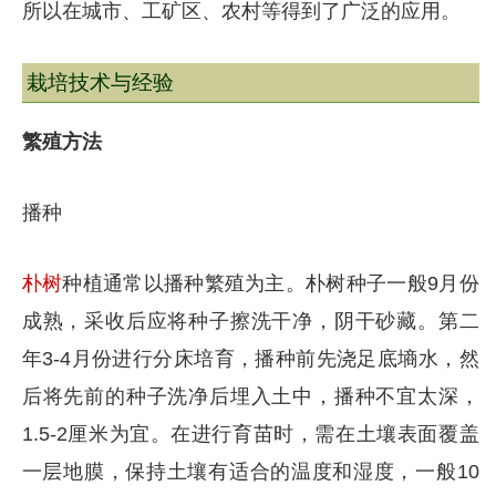
所以在城市、工矿区、农村等得到了广泛的应用。
栽培技术与经验
繁殖方法
播种
朴树
种植通常以播种繁殖为主。朴树种子一般9月份
成熟，采收后应将种子擦洗干净，阴干砂藏。第二
年3-4月份进行分床培育，播种前先浇足底墒水，然
后将先前的种子洗净后埋入土中，播种不宜太深，
1.5-2厘米为宜。在进行育苗时，需在土壤表面覆盖
一层地膜，保持土壤有适合的温度和湿度，一般10