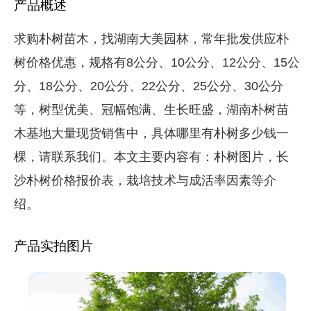
产品概述
求购朴树苗木，找湖南大美园林，常年批发供应朴
树价格优惠，规格有8公分、10公分、12公分、15公
分、18公分、20公分、22公分、25公分、30公分
等，树型优美、冠幅饱满、生长旺盛，湖南朴树苗
木基地大量现货销售中，具体哪里有朴树多少钱一
棵，请联系我们。本文主要内容有：朴树图片，长
沙朴树价格报价表，栽培技术与成活率因素等介
绍。
产品实拍图片