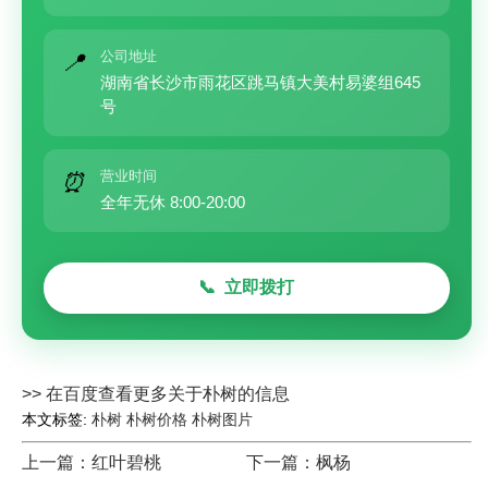
公司地址
📍
湖南省长沙市雨花区跳马镇大美村易婆组645
号
营业时间
⏰
全年无休 8:00-20:00
立即拨打
📞
>> 在百度查看更多关于朴树的信息
本文标签:
朴树
朴树价格
朴树图片
上一篇：红叶碧桃
下一篇：枫杨