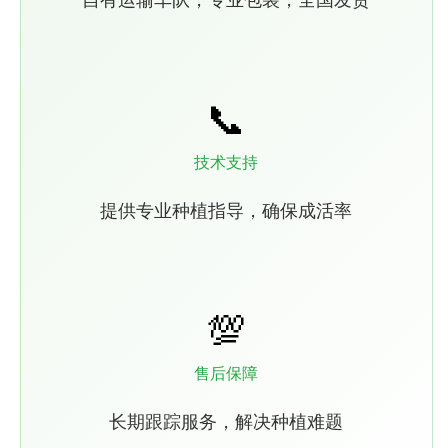
📞
技术支持
提供专业种植指导，确保成活率
💯
售后保障
长期跟踪服务，解决种植难题