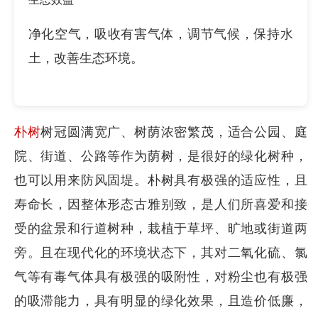
净化空气，吸收有害气体，调节气候，保持水
土，改善生态环境。
朴树
树冠圆满宽广、树荫浓密繁茂，适合公园、庭
院、街道、公路等作为荫树，是很好的绿化树种，
也可以用来防风固堤。朴树具有极强的适应性，且
寿命长，因整体形态古雅别致，是人们所喜爱和接
受的盆景和行道树种，栽植于草坪、旷地或街道两
旁。且在现代化的环境状态下，其对二氧化硫、氯
气等有毒气体具有极强的吸附性，对粉尘也有极强
的吸滞能力，具有明显的绿化效果，且造价低廉，