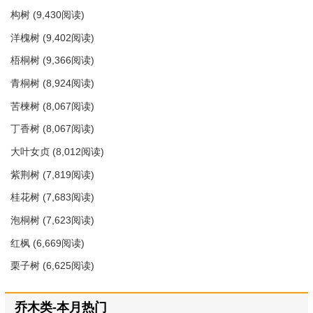
构树
(9,430阅读)
洋槐树
(9,402阅读)
梧桐树
(9,366阅读)
青桐树
(8,924阅读)
苦楝树
(8,067阅读)
丁香树
(8,067阅读)
大叶女贞
(8,012阅读)
紫荆树
(7,819阅读)
桂花树
(7,683阅读)
泡桐树
(7,623阅读)
红枫
(6,669阅读)
栗子树
(6,625阅读)
乔木类-本月热门