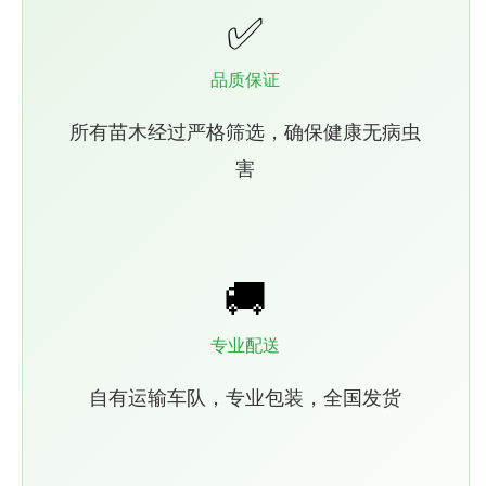
✅
品质保证
所有苗木经过严格筛选，确保健康无病虫
害
🚚
专业配送
自有运输车队，专业包装，全国发货