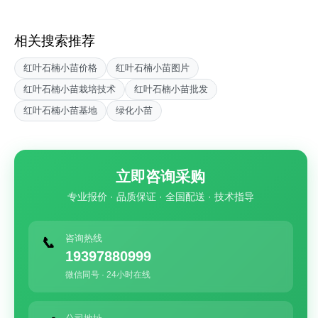
相关搜索推荐
红叶石楠小苗价格
红叶石楠小苗图片
红叶石楠小苗栽培技术
红叶石楠小苗批发
红叶石楠小苗基地
绿化小苗
立即咨询采购
专业报价 · 品质保证 · 全国配送 · 技术指导
咨询热线
📞
19397880999
微信同号 · 24小时在线