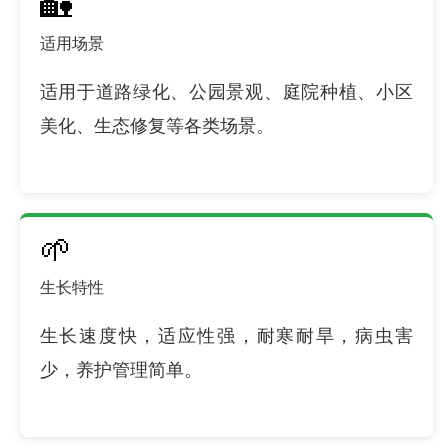
🏡
适用场景
适用于道路绿化、公园景观、庭院种植、小区
美化、生态修复等各类场景。
🌱
生长特性
生长速度快，适应性强，耐寒耐旱，病虫害
少，养护管理简单。