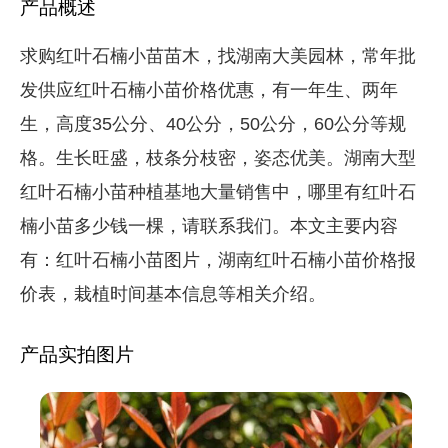
产品概述
求购红叶石楠小苗苗木，找湖南大美园林，常年批
发供应红叶石楠小苗价格优惠，有一年生、两年
生，高度35公分、40公分，50公分，60公分等规
格。生长旺盛，枝条分枝密，姿态优美。湖南大型
红叶石楠小苗种植基地大量销售中，哪里有红叶石
楠小苗多少钱一棵，请联系我们。本文主要内容
有：红叶石楠小苗图片，湖南红叶石楠小苗价格报
价表，栽植时间基本信息等相关介绍。
产品实拍图片