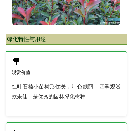
绿化特性与用途
🌳
观赏价值
红叶石楠小苗树形优美，叶色靓丽，四季观赏
效果佳，是优秀的园林绿化树种。