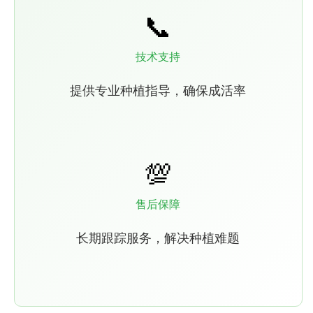
📞
技术支持
提供专业种植指导，确保成活率
💯
售后保障
长期跟踪服务，解决种植难题