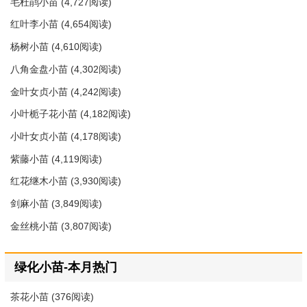
毛杜鹃小苗
(4,727阅读)
红叶李小苗
(4,654阅读)
杨树小苗
(4,610阅读)
八角金盘小苗
(4,302阅读)
金叶女贞小苗
(4,242阅读)
小叶栀子花小苗
(4,182阅读)
小叶女贞小苗
(4,178阅读)
紫藤小苗
(4,119阅读)
红花继木小苗
(3,930阅读)
剑麻小苗
(3,849阅读)
金丝桃小苗
(3,807阅读)
绿化小苗-本月热门
茶花小苗
(376阅读)