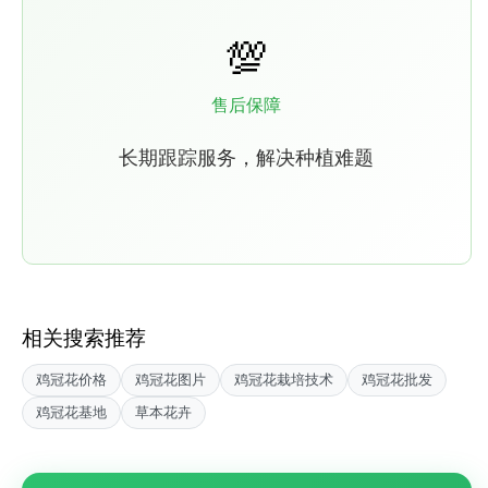
💯
售后保障
长期跟踪服务，解决种植难题
相关搜索推荐
鸡冠花价格
鸡冠花图片
鸡冠花栽培技术
鸡冠花批发
鸡冠花基地
草本花卉