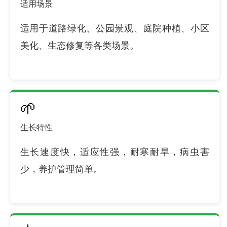
适用场景
适用于道路绿化、公园景观、庭院种植、小区
美化、生态修复等各类场景。
🌱
生长特性
生长速度快，适应性强，耐寒耐旱，病虫害
少，养护管理简单。