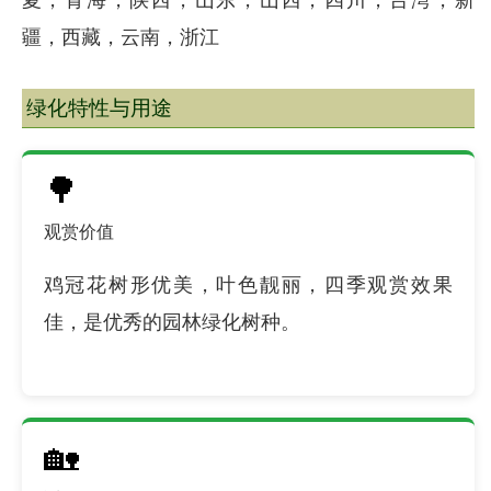
疆，西藏，云南，浙江
绿化特性与用途
🌳
观赏价值
鸡冠花树形优美，叶色靓丽，四季观赏效果
佳，是优秀的园林绿化树种。
🏡