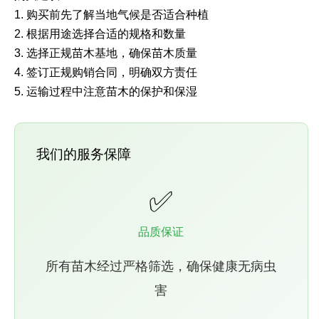
1. 购买前先了解当地气候是否适合种植
2. 根据用途选择合适的规格和数量
3. 选择正规苗木基地，确保苗木质量
4. 签订正规购销合同，明确双方责任
5. 运输过程中注意苗木的保护和保湿
我们的服务保障
✅
品质保证
所有苗木经过严格筛选，确保健康无病虫
害