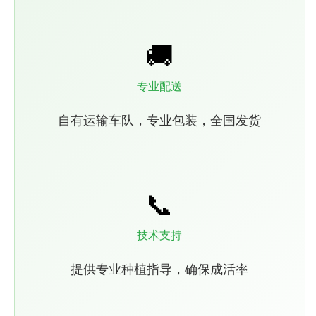
🚚
专业配送
自有运输车队，专业包装，全国发货
📞
技术支持
提供专业种植指导，确保成活率