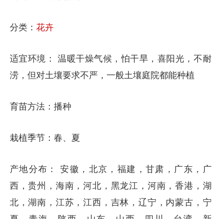
分类：
花卉
适宜环境： 温暖干燥气候，怕干旱，喜阳光，不耐
涝，但对土壤要求不严，一般土壤庭院都能种植
育苗方法：播种
栽植季节：春、夏
产地分布： 安徽，北京，福建，甘肃，广东，广
西，贵州，海南，河北，黑龙江，河南，香港，湖
北，湖南，江苏，江西，吉林，辽宁，内蒙古，宁
夏，青海，陕西，山东，山西，四川，台湾，新