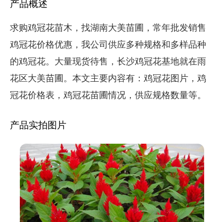
产品概述
求购鸡冠花苗木，找湖南大美苗圃，常年批发销售
鸡冠花价格优惠，我公司供应多种规格和多样品种
的鸡冠花。大量现货待售，长沙鸡冠花基地就在雨
花区大美苗圃。本文主要内容有：鸡冠花图片，鸡
冠花价格表，鸡冠花苗圃情况，供应规格数量等。
产品实拍图片