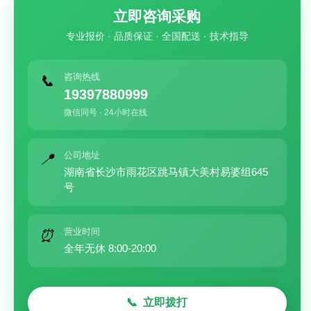
立即咨询采购
专业报价 · 品质保证 · 全国配送 · 技术指导
咨询热线
📞
19397880999
微信同号 · 24小时在线
公司地址
📍
湖南省长沙市雨花区跳马镇大美村易婆组645
号
营业时间
⏰
全年无休 8:00-20:00
立即拨打
📞