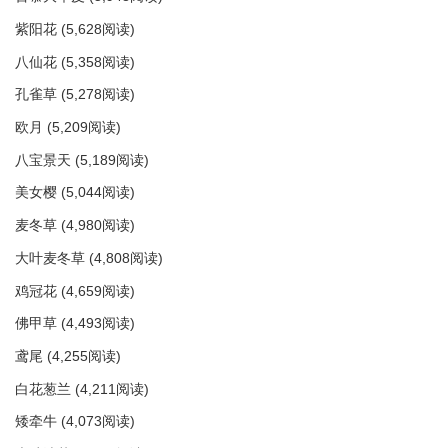
紫阳花
(5,628阅读)
八仙花
(5,358阅读)
孔雀草
(5,278阅读)
欧月
(5,209阅读)
八宝景天
(5,189阅读)
美女樱
(5,044阅读)
麦冬草
(4,980阅读)
大叶麦冬草
(4,808阅读)
鸡冠花
(4,659阅读)
佛甲草
(4,493阅读)
鸢尾
(4,255阅读)
白花葱兰
(4,211阅读)
矮牵牛
(4,073阅读)