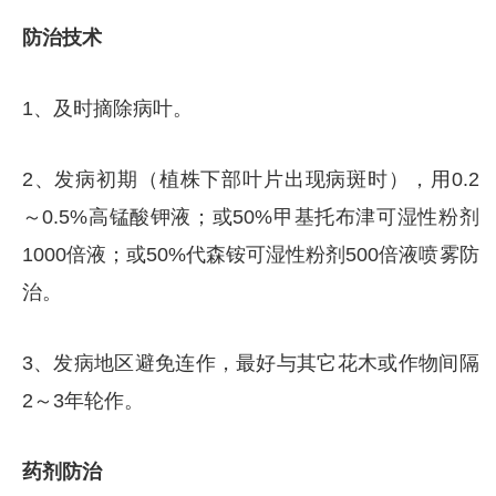
防治技术
1、及时摘除病叶。
2、发病初期（植株下部叶片出现病斑时），用0.2
～0.5%高锰酸钾液；或50%甲基托布津可湿性粉剂
1000倍液；或50%代森铵可湿性粉剂500倍液喷雾防
治。
3、发病地区避免连作，最好与其它花木或作物间隔
2～3年轮作。
药剂防治