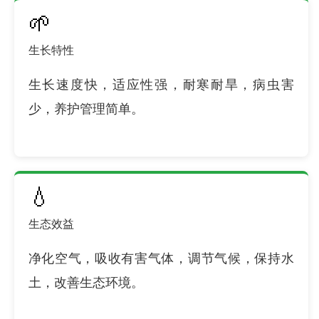
🌱
生长特性
生长速度快，适应性强，耐寒耐旱，病虫害
少，养护管理简单。
💧
生态效益
净化空气，吸收有害气体，调节气候，保持水
土，改善生态环境。