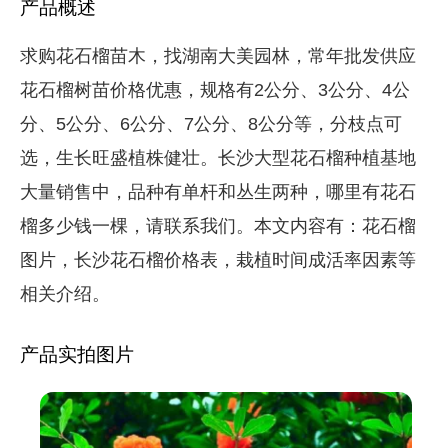
产品概述
求购花石榴苗木，找湖南大美园林，常年批发供应
花石榴树苗价格优惠，规格有2公分、3公分、4公
分、5公分、6公分、7公分、8公分等，分枝点可
选，生长旺盛植株健壮。长沙大型花石榴种植基地
大量销售中，品种有单杆和丛生两种，哪里有花石
榴多少钱一棵，请联系我们。本文内容有：花石榴
图片，长沙花石榴价格表，栽植时间成活率因素等
相关介绍。
产品实拍图片