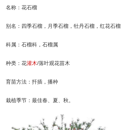
名称：花石榴
别名：四季石榴，月季石榴，牡丹石榴，红花石榴
科属：石榴科，石榴属
种类：花
灌木
/落叶观花苗木
育苗方法：扦插，播种
栽植季节：最佳春、夏、秋。