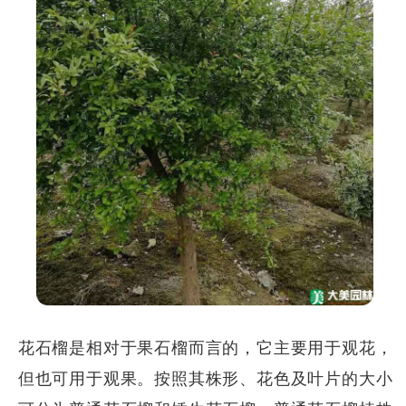
花石榴是相对于果石榴而言的，它主要用于观花，
但也可用于观果。按照其株形、花色及叶片的大小