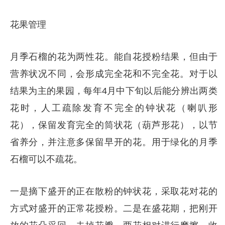
花果管理
月季石榴的花为两性花。能自花授粉结果，但由于
营养状况不同，会形成完全花和不完全花。对于以
结果为主的果园，每年4月中下旬以后能分辨出两类
花时，人工疏除发育不完全的钟状花（喇叭形
花），保留发育完全的筒状花（葫芦形花），以节
省养分，并注意多保留早开的花。用于绿化的月季
石榴可以不疏花。
一是摘下盛开的正在散粉的钟状花，采取花对花的
方式对盛开的正常花授粉。二是在盛花期，把刚开