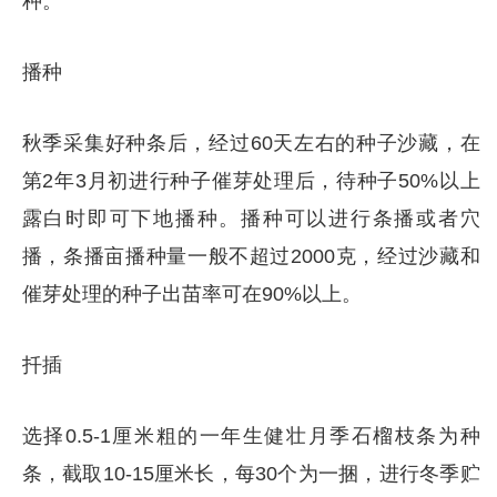
种。
播种
秋季采集好种条后，经过60天左右的种子沙藏，在
第2年3月初进行种子催芽处理后，待种子50%以上
露白时即可下地播种。播种可以进行条播或者穴
播，条播亩播种量一般不超过2000克，经过沙藏和
催芽处理的种子出苗率可在90%以上。
扦插
选择0.5-1厘米粗的一年生健壮月季石榴枝条为种
条，截取10-15厘米长，每30个为一捆，进行冬季贮