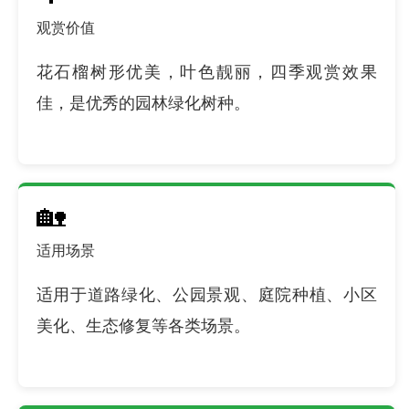
观赏价值
花石榴树形优美，叶色靓丽，四季观赏效果
佳，是优秀的园林绿化树种。
🏡
适用场景
适用于道路绿化、公园景观、庭院种植、小区
美化、生态修复等各类场景。