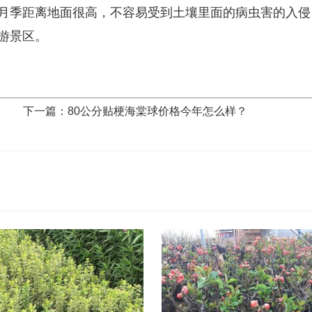
月季距离地面很高，不容易受到土壤里面的病虫害的入侵
游景区。
下一篇：80公分贴梗海棠球价格今年怎么样？