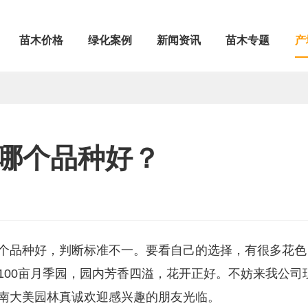
苗木价格
绿化案例
新闻资讯
苗木专题
产
哪个品种好？
个品种好，判断标准不一。要看自己的选择，有很多花色
100亩月季园，园内芳香四溢，花开正好。不妨来我公司
南大美园林真诚欢迎感兴趣的朋友光临。