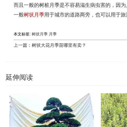
而且一般的树桩月季是不容易滋生病虫害的，因为
一般
树状月季
用于城市的道路两旁，也可以用于旅
本文标签:
树状月季
月季
上一篇：树状大花月季苗哪里有卖？
延伸阅读