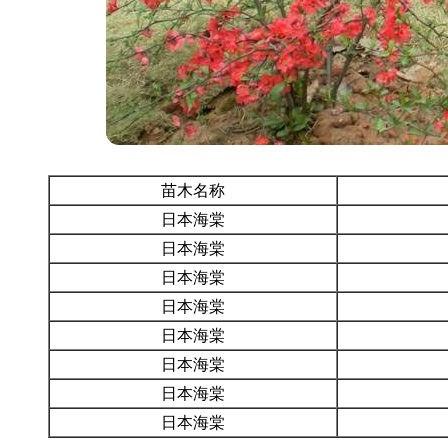
苗木名称
日本海棠
日本海棠
日本海棠
日本海棠
日本海棠
日本海棠
日本海棠
日本海棠