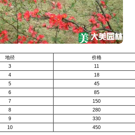
地径
价格
3
11
4
18
5
45
6
85
7
150
8
280
9
330
10
450