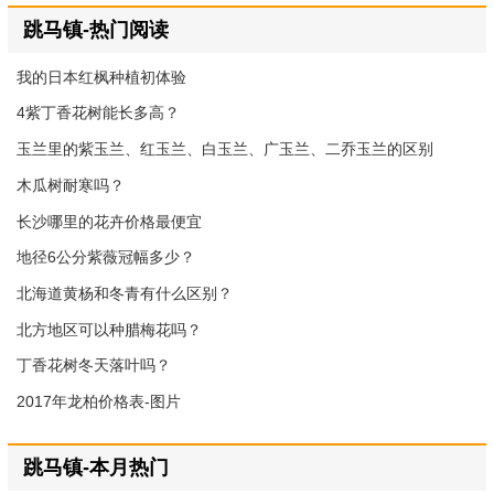
跳马镇-热门阅读
我的日本红枫种植初体验
4紫丁香花树能长多高？
玉兰里的紫玉兰、红玉兰、白玉兰、广玉兰、二乔玉兰的区别
木瓜树耐寒吗？
长沙哪里的花卉价格最便宜
地径6公分紫薇冠幅多少？
北海道黄杨和冬青有什么区别？
北方地区可以种腊梅花吗？
丁香花树冬天落叶吗？
2017年龙柏价格表-图片
跳马镇-本月热门