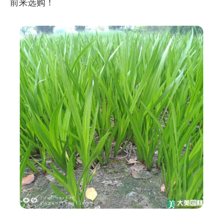
前来选购！