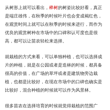
从树形上就可以看出，
榉树
的树姿比较好看，真正
是端庄雄伟，在秋季的时候叶片也会变成褐红色，
在观赏时间上就可以在秋季的时候来进行，而作为
优良的观赏树种在市场中的口碑和认可度也是很
高，都可以让苗农轻松来选择。
就栽植的方式来看，可以单独种植，也可以选择成
片的种植，就是在公园或者是造林的时候，都具备
很高的价值，在广场的草坪或者是建筑物旁边栽
植，也都是比较好，在现在市场中的口碑也确实是
比较好，混合种植的时候就可以作为风景林。
很多苗农在选择培育的时候就觉得栽植的范围广