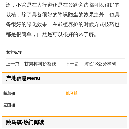
泛，不管是在人行道还是在公路旁边都可以很好的
栽植，除了具备很好的降噪防尘的效果之外，也具
备很好的绿化效果，在栽植养护的时候方式技巧也
都是很简单，自然是可以很好的来了解。
本文标签:
上一篇：甘肃榉树价格便宜吗？
下一篇：胸径13公分榉树哪里有卖的？
产地信息Menu
柏加镇
跳马镇
云田镇
跳马镇-热门阅读