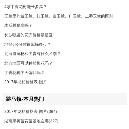
4紫丁香花树能长多高？
玉兰里的紫玉兰、红玉兰、白玉兰、广玉兰、二乔玉兰的区别
木瓜树耐寒吗？
长沙哪里的花卉价格最便宜
地径6公分紫薇冠幅多少？
北海道黄杨和冬青有什么区别？
北方地区可以种腊梅花吗？
丁香花树冬天落叶吗？
2017年龙柏价格表-图片
跳马镇-本月热门
2017年龙柏价格表-图片(364)
湖南果树苗育苗基地在哪(327)