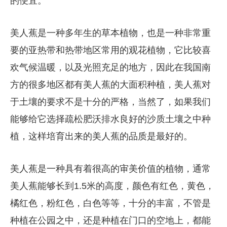
的便宜。
美人蕉是一种多年生的草本植物，也是一种非常重
要的亚热带和热带地区常用的观花植物，它比较喜
欢气候温暖，以及光照充足的地方，因此在我国南
方的很多地区都有美人蕉的大面积种植，美人蕉对
于土壤的要求不是十分的严格，当然了，如果我们
能够给它选择疏松肥沃排水良好的沙质土壤之中种
植，这样培育出来的美人蕉的品质是最好的。
美人蕉是一种具有着很高的审美价值的植物，通常
美人蕉能够长到1.5米的高度，颜色有红色，黄色，
橘红色，粉红色，白色等等，十分的丰富，不管是
种植在公园之中，还是种植在门口的空地上，都能