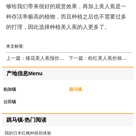
够给我们带来很好的观赏效果，再加上美人蕉是一
种存活率极高的植物，而且种植之后也不需要过多
的打理，因此选择种植美人蕉的人更多了。
本文标签:
上一篇：矮花美人蕉报价哪家便宜？
下一篇：粉红美人蕉价格便宜吗？
产地信息Menu
柏加镇
跳马镇
云田镇
跳马镇-热门阅读
我的日本红枫种植初体验