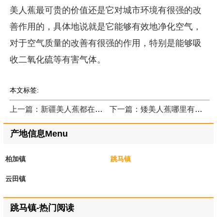
美人蕉最可贵的价值还是它对城市环境有很强的改
善作用的，具体地说就是它能够有效地净化空气，
对于空气质量的改善有很强的作用，特别是能够吸
收二氧化硫等有害气体。
本文标签:
上一篇：新疆美人蕉都在哪里买的？
下一篇：矮美人蕉哪里有卖？
产地信息Menu
柏加镇
跳马镇
云田镇
跳马镇-热门阅读