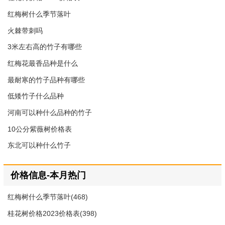
红梅树什么季节落叶
火棘带刺吗
3米左右高的竹子有哪些
红梅花最香品种是什么
最耐寒的竹子品种有哪些
低矮竹子什么品种
河南可以种什么品种的竹子
10公分紫薇树价格表
东北可以种什么竹子
价格信息-本月热门
红梅树什么季节落叶(468)
桂花树价格2023价格表(398)