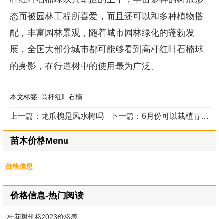
态而被园林工程所喜爱，而且还可以和多种植物搭
配，丰富园林景观，随着城市园林绿化的蓬勃发
展，全国大部分城市都可能够看到高杆红叶石楠球
的身影，在行道树中的使用最为广泛。
本文标签:
高杆红叶石楠
上一篇：龙爪槐是风水树吗
下一篇：6月份可以栽植青叶玉簪吗
苗木价格Menu
价格信息
价格信息-热门阅读
桂花树价格2023价格表