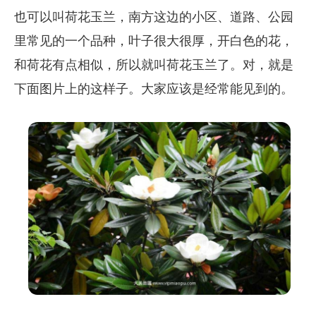
也可以叫荷花玉兰，南方这边的小区、道路、公园
里常见的一个品种，叶子很大很厚，开白色的花，
和荷花有点相似，所以就叫荷花玉兰了。对，就是
下面图片上的这样子。大家应该是经常能见到的。