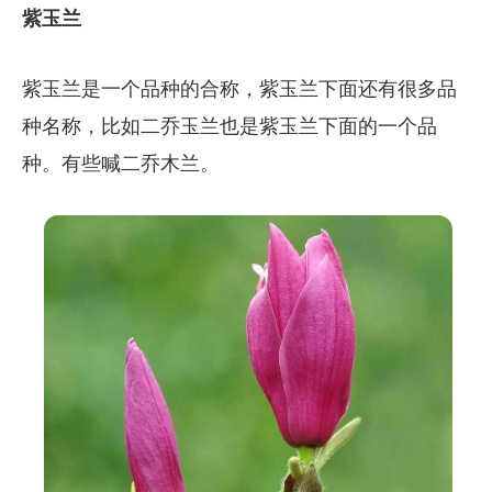
紫玉兰
紫玉兰是一个品种的合称，紫玉兰下面还有很多品
种名称，比如二乔玉兰也是紫玉兰下面的一个品
种。有些喊二乔木兰。