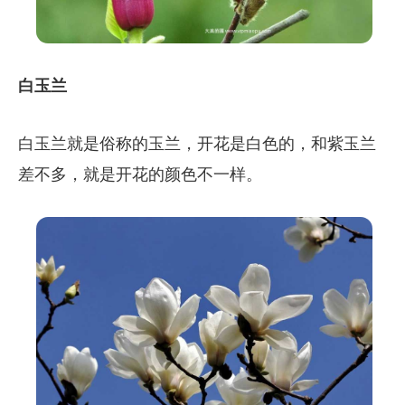
白玉兰
白玉兰就是俗称的玉兰，开花是白色的，和紫玉兰
差不多，就是开花的颜色不一样。