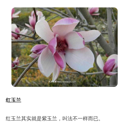
红玉兰
红玉兰其实就是紫玉兰，叫法不一样而已。