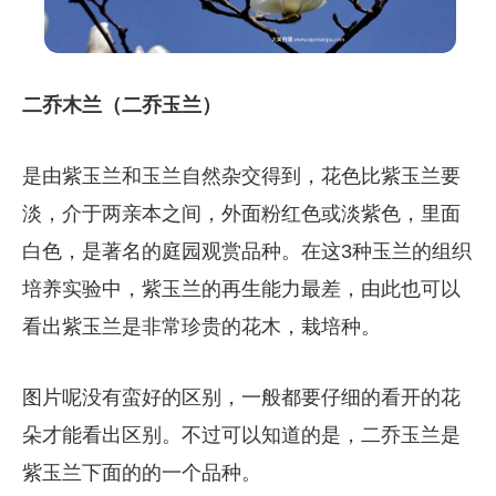
二乔木兰（二乔玉兰）
是由紫玉兰和玉兰自然杂交得到，花色比紫玉兰要
淡，介于两亲本之间，外面粉红色或淡紫色，里面
白色，是著名的庭园观赏品种。在这3种玉兰的组织
培养实验中，紫玉兰的再生能力最差，由此也可以
看出紫玉兰是非常珍贵的花木，栽培种。
图片呢没有蛮好的区别，一般都要仔细的看开的花
朵才能看出区别。不过可以知道的是，二乔玉兰是
紫玉兰下面的的一个品种。