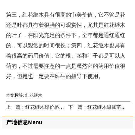
第三，红花继木具有很高的审美价值，它不管是花
还是叶都具有着很强的可观赏性，尤其是红花继木
的叶子，在阳光充足的条件下，全年都是通红通红
的，可以观赏的时间很长；第四，红花继木也具有
着很高的药用价值，它的根、茎和叶子都是可以入
药的，不过需要注意的一点是虽然它的药用价值很
好，但是也一定要在医生的指导下使用。
本文标签:
红花继木
上一篇：红花继木球价格表哪家准确
下一篇：红花继木绿篱苗多少钱一棵
产地信息Menu