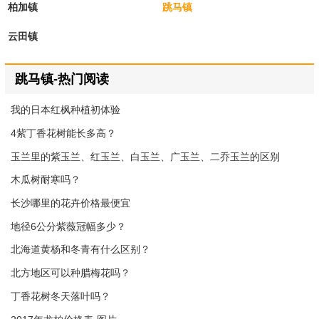
柏加镇
跳马镇
云田镇
跳马镇-热门阅读
我的日本红枫种植初体验
4紫丁香花树能长多高？
玉兰里的紫玉兰、红玉兰、白玉兰、广玉兰、二乔玉兰的区别
木瓜树耐寒吗？
长沙哪里的花卉价格最便宜
地径6公分紫薇冠幅多少？
北海道黄杨和冬青有什么区别？
北方地区可以种腊梅花吗？
丁香花树冬天落叶吗？