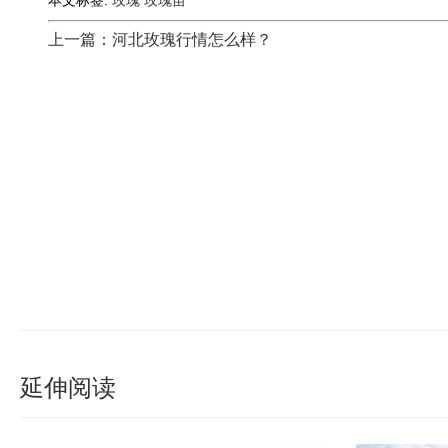
上一篇：河北玫瑰行情怎么样？
延伸阅读