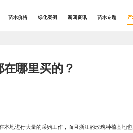
苗木价格
绿化案例
新闻资讯
苗木专题
产
都在哪里买的？
在本地进行大量的采购工作，而且浙江的玫瑰种植基地也