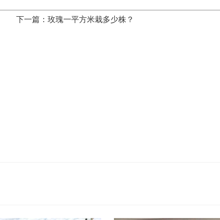
下一篇：玫瑰一平方米栽多少株？