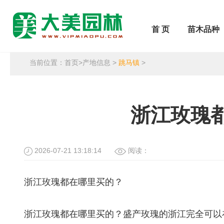
首 页
苗木品种
当前位置：
首页
>
产地信息
>
跳马镇
>
浙江玫瑰
2026-07-21 13:18:14
阅读：
浙江玫瑰都在哪里买的？
浙江玫瑰都在哪里买的？盛产玫瑰的浙江完全可以