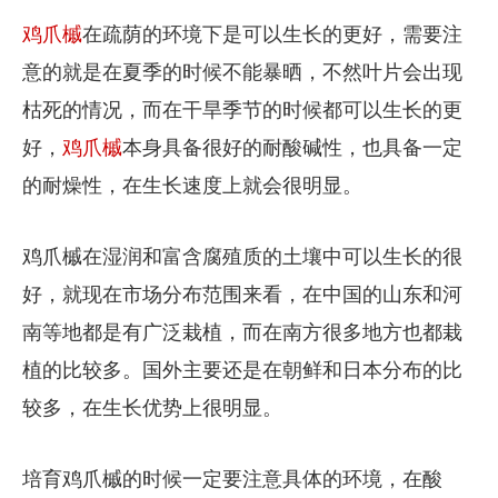
鸡爪槭
在疏荫的环境下是可以生长的更好，需要注
意的就是在夏季的时候不能暴晒，不然叶片会出现
枯死的情况，而在干旱季节的时候都可以生长的更
好，
鸡爪槭
本身具备很好的耐酸碱性，也具备一定
的耐燥性，在生长速度上就会很明显。
鸡爪槭在湿润和富含腐殖质的土壤中可以生长的很
好，就现在市场分布范围来看，在中国的山东和河
南等地都是有广泛栽植，而在南方很多地方也都栽
植的比较多。国外主要还是在朝鲜和日本分布的比
较多，在生长优势上很明显。
培育鸡爪槭的时候一定要注意具体的环境，在酸