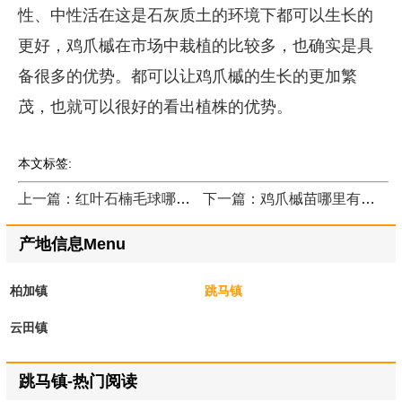
性、中性活在这是石灰质土的环境下都可以生长的
更好，鸡爪槭在市场中栽植的比较多，也确实是具
备很多的优势。都可以让鸡爪槭的生长的更加繁
茂，也就可以很好的看出植株的优势。
本文标签:
上一篇：红叶石楠毛球哪里有？
下一篇：鸡爪槭苗哪里有卖？
产地信息Menu
柏加镇
跳马镇
云田镇
跳马镇-热门阅读