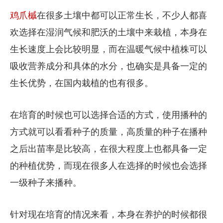
鸡爪槭
在很多土壤中都可以正常生长，不少人都喜
欢选择在湿润气候和肥沃的土壤中来栽植，本身在
生长速度上会比较明显，而在温暖气候中植株可以
吸收营养成分和具体的水分，也确实是具备一定的
生长优势，在国内栽植的也有很多。
在培育的时候也可以选择合适的方式，使用播种的
方式就可以看看种子的质量，高质量的种子在播种
之后出苗率是比较高，在很大程度上也都具备一定
的种植优势，而现在很多人在选择的时候也会选择
一级种子来播种。
针对现在培育的情况来看，本身在养护的时候都很