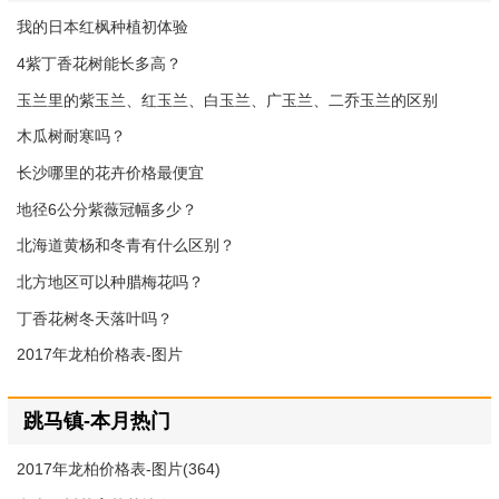
我的日本红枫种植初体验
4紫丁香花树能长多高？
玉兰里的紫玉兰、红玉兰、白玉兰、广玉兰、二乔玉兰的区别
木瓜树耐寒吗？
长沙哪里的花卉价格最便宜
地径6公分紫薇冠幅多少？
北海道黄杨和冬青有什么区别？
北方地区可以种腊梅花吗？
丁香花树冬天落叶吗？
2017年龙柏价格表-图片
跳马镇-本月热门
2017年龙柏价格表-图片(364)