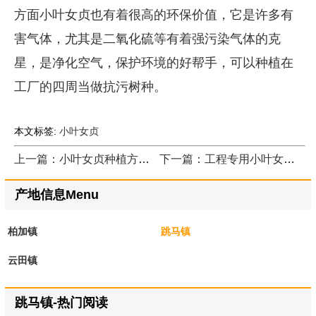
方面小叶女贞也有着很高的环保价值，它是许多有
害气体，尤其是二氧化硫等有着强污染气体的克
星，是净化空气，保护环境的好帮手，可以种植在
工厂的四周当做抗污树种。
本文标签:
小叶女贞
上一篇：小叶女贞种植方法简单吗？
下一篇：工程专用小叶女贞哪里有卖的？
产地信息Menu
柏加镇
跳马镇
云田镇
跳马镇-热门阅读