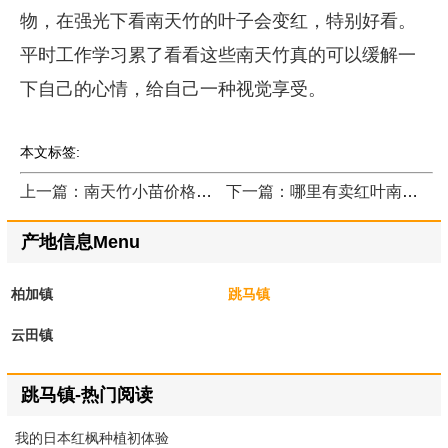
物，在强光下看南天竹的叶子会变红，特别好看。
平时工作学习累了看看这些南天竹真的可以缓解一
下自己的心情，给自己一种视觉享受。
本文标签:
上一篇：南天竹小苗价格哪里最低？
下一篇：哪里有卖红叶南天竹？
产地信息Menu
柏加镇
跳马镇
云田镇
跳马镇-热门阅读
我的日本红枫种植初体验