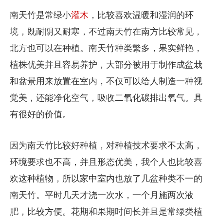
南天竹是常绿小
灌木
，比较喜欢温暖和湿润的环
境，既耐阴又耐寒，不过南天竹在南方比较常见，
北方也可以在种植。南天竹种类繁多，果实鲜艳，
植株优美并且容易养护，大部分被用于制作成盆栽
和盆景用来放置在室内，不仅可以给人制造一种视
觉美，还能净化空气，吸收二氧化碳排出氧气。具
有很好的价值。
因为南天竹比较好种植，对种植技术要求不太高，
环境要求也不高，并且形态优美，我个人也比较喜
欢这种植物，所以家中室内也放了几盆种类不一的
南天竹。平时几天才浇一次水，一个月施两次液
肥，比较方便。花期和果期时间长并且是常绿类植