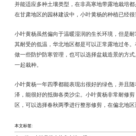
并能适应多种土壤类型，在非高寒地带露地栽培都
在甘肃地区的园林建设中，小叶黄杨的种植已经很
小叶黄杨虽然偏向于温暖湿润的生长环境，但是耐
其耐受的低温，华北地区都是可以正常露地过冬。
做一些防护防寒管理，也可以选择盆栽造景的方式
一起栽种。
小叶黄杨一年四季都能表现出很好的绿色，并且随
泽，能很好的抵御各类沙尘。小叶黄杨非常耐修剪
区，可以选择春秋两季进行整形修剪，在偏北地区
本文标签: