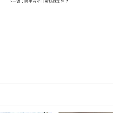
下一篇：哪里有小叶黄杨球出售？