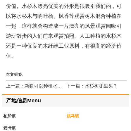
价值。水杉木漂亮优美的外形是很吸引我们的，可
以将水杉木与响叶杨、枫香等观赏树木混合种植在
一起，这样就会构造成一片漂亮的风景观赏园吸引
游玩散步的人们前来观赏拍照。人工种植的水杉木
还是一种优良的木纤维工业原料，有很高的经济价
值。
本文标签:
上一篇：新疆可以种植水杉树吗？
下一篇：水杉树哪里买？
产地信息Menu
柏加镇
跳马镇
云田镇