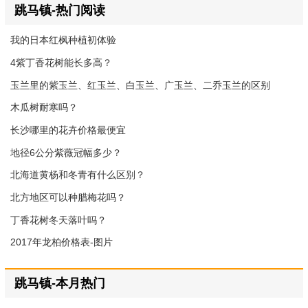
跳马镇-热门阅读
我的日本红枫种植初体验
4紫丁香花树能长多高？
玉兰里的紫玉兰、红玉兰、白玉兰、广玉兰、二乔玉兰的区别
木瓜树耐寒吗？
长沙哪里的花卉价格最便宜
地径6公分紫薇冠幅多少？
北海道黄杨和冬青有什么区别？
北方地区可以种腊梅花吗？
丁香花树冬天落叶吗？
2017年龙柏价格表-图片
跳马镇-本月热门