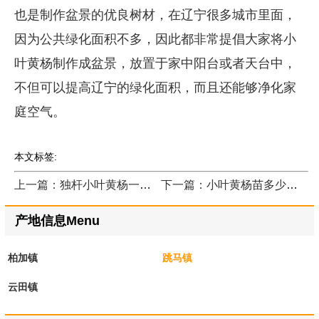
也是制作盆景的优良树材，在辽宁很多城市里面，
因为公共绿化面积不多，因此都非常提倡大家将小
叶黄杨制作成盆景，放置于家中阳台或者天台中，
不但可以提高辽宁的绿化面积，而且还能够净化家
庭空气。
本文标签:
上一篇：独杆小叶黄杨一般什么价格？
下一篇：小叶黄杨苗多少钱一株？
产地信息Menu
柏加镇
跳马镇
云田镇