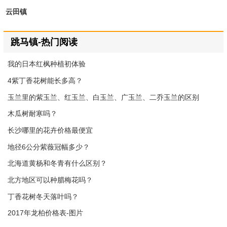
云田镇
跳马镇-热门阅读
我的日本红枫种植初体验
4紫丁香花树能长多高？
玉兰里的紫玉兰、红玉兰、白玉兰、广玉兰、二乔玉兰的区别
木瓜树耐寒吗？
长沙哪里的花卉价格最便宜
地径6公分紫薇冠幅多少？
北海道黄杨和冬青有什么区别？
北方地区可以种腊梅花吗？
丁香花树冬天落叶吗？
2017年龙柏价格表-图片