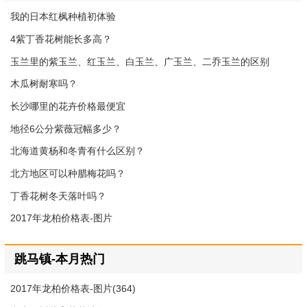
我的日本红枫种植初体验
4紫丁香花树能长多高？
玉兰里的紫玉兰、红玉兰、白玉兰、广玉兰、二乔玉兰的区别
木瓜树耐寒吗？
长沙哪里的花卉价格最便宜
地径6公分紫薇冠幅多少？
北海道黄杨和冬青有什么区别？
北方地区可以种腊梅花吗？
丁香花树冬天落叶吗？
2017年龙柏价格表-图片
跳马镇-本月热门
2017年龙柏价格表-图片(364)