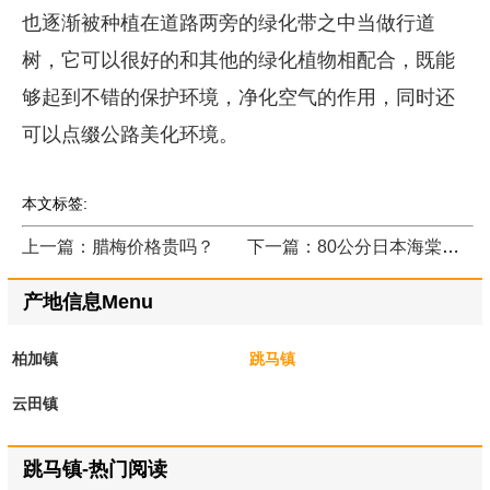
也逐渐被种植在道路两旁的绿化带之中当做行道
树，它可以很好的和其他的绿化植物相配合，既能
够起到不错的保护环境，净化空气的作用，同时还
可以点缀公路美化环境。
本文标签:
上一篇：腊梅价格贵吗？
下一篇：80公分日本海棠球价格今年怎么样？
产地信息Menu
柏加镇
跳马镇
云田镇
跳马镇-热门阅读