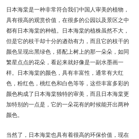
日本海棠是一种非常符合我们中国人审美的植物，
具有很高的观赏价值，在很多的公园以及景区之中
都有日本海棠的种植。日本海棠的植株虽然不大，
但是它的枝干却十分的遒劲有力，而且它的枝干的
颜色呈现出黑绿色，搭配上树上的那一朵朵，如同
繁星点点的花朵，看起来就好像是一副水墨画一
样。日本海棠的颜色，具有丰富性，通常有大红
色，粉红色，桃红色和白色等等，这些丰富多彩的
颜色构成了日本海棠独特的审美，而且日本海棠更
加特别的一点是，它的一朵花有的时候能开出两种
颜色。
当然了，日本海棠也具有着很高的环保价值，现在