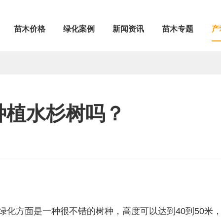
苗木价格
绿化案例
新闻资讯
苗木专题
产
种植水杉树吗？
化方面是一种很不错的树种，高度可以达到40到50米