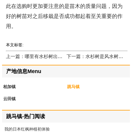
此在选购时更加要注意的是苗木的质量问题，因为
好的树苗对之后移栽是否成功都起着至关重要的作
用。
本文标签:
上一篇：哪里有水杉树出售？
下一篇：水杉树是风水树吗？
产地信息Menu
柏加镇
跳马镇
云田镇
跳马镇-热门阅读
我的日本红枫种植初体验