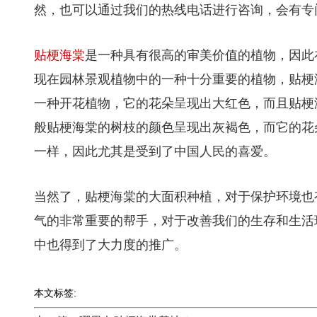
然，也可以通过我们的热线电话进行咨询，会有专
贴梗海棠
是一种具有很高的审美价值的植物，因此
现在园林景观植物中的一种十分重要的植物，贴梗
一种开花植物，它的花朵呈现出大红色，而且贴梗
般贴梗海棠的树枝的颜色呈现出灰褐色，而它的花
一样，因此尤其是受到了中国人民的喜爱。
当然了，贴梗海棠的大面积种植，对于保护环境也
气的非常重要的帮手，对于改善我们的生存和生活
中也得到了大力度的推广。
本文标签: