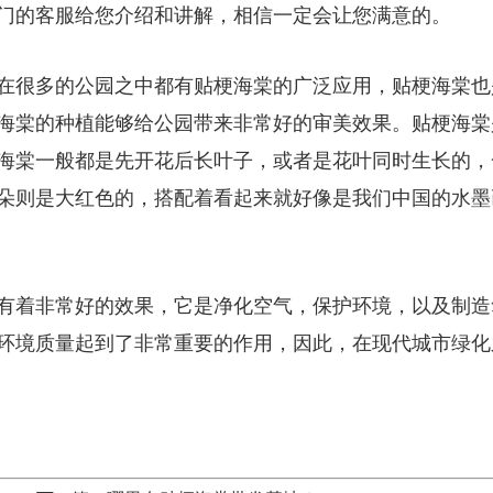
门的客服给您介绍和讲解，相信一定会让您满意的。
在很多的公园之中都有贴梗海棠的广泛应用，贴梗海棠也
海棠的种植能够给公园带来非常好的审美效果。贴梗海棠
海棠一般都是先开花后长叶子，或者是花叶同时生长的，
朵则是大红色的，搭配着看起来就好像是我们中国的水墨
有着非常好的效果，它是净化空气，保护环境，以及制造
环境质量起到了非常重要的作用，因此，在现代城市绿化