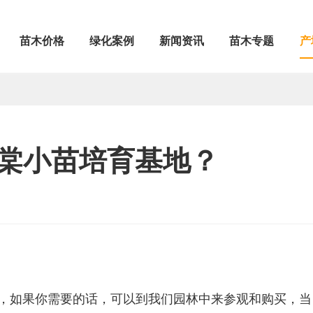
苗木价格
绿化案例
新闻资讯
苗木专题
产
棠小苗培育基地？
，如果你需要的话，可以到我们园林中来参观和购买，当