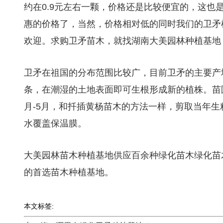
约在0.9元左右一颗，价格还是比较便宜的，这也
惠的价格了，当然，价格相对低的同时我们的卫矛
欢迎。求购卫矛苗木，就找湖南大美园林种植基地
卫矛在祖国的分布范围比较广，目前卫矛的主要产
条，在潮湿的土地表面即可生根形成新的植株。苗
月-5月，和扦插黄杨苗木的方法一样，剪取当年生
水覆盖保温膜。
大美园林苗木种植基地供应百余种绿化苗木绿化苗
的首选苗木种植基地。
本文标签: