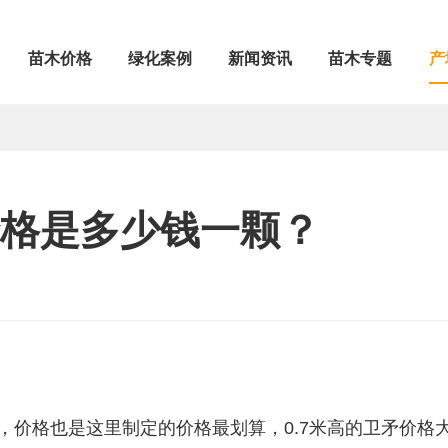
苗木价格
绿化案例
新闻资讯
苗木专题
产
价格是多少钱一颗？
，价格也是这里制定的价格最划算，0.7米高的卫矛价格