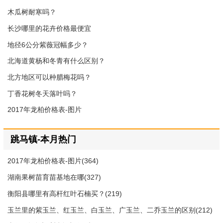
木瓜树耐寒吗？
长沙哪里的花卉价格最便宜
地径6公分紫薇冠幅多少？
北海道黄杨和冬青有什么区别？
北方地区可以种腊梅花吗？
丁香花树冬天落叶吗？
2017年龙柏价格表-图片
跳马镇-本月热门
2017年龙柏价格表-图片(364)
湖南果树苗育苗基地在哪(327)
衡阳县哪里有高杆红叶石楠买？(219)
玉兰里的紫玉兰、红玉兰、白玉兰、广玉兰、二乔玉兰的区别(212)