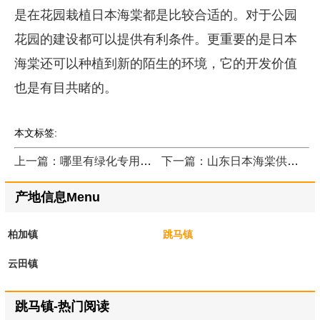
是在花园栽植日本海棠都是比较合适的。对于公园
花园的建设都可以提供有利条件。更重要的是日本
海棠还可以种植到新的陌生的环境，它的开发价值
也是有目共睹的。
本文标签:
上一篇：哪里有绿化专用日本海棠？
下一篇：山东日本海棠供货商多吗？
产地信息Menu
柏加镇
跳马镇
云田镇
跳马镇-热门阅读