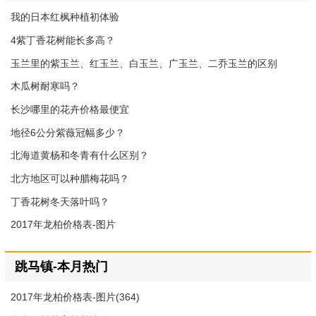
我的日本红枫种植初体验
4紫丁香花树能长多高？
玉兰里的紫玉兰、红玉兰、白玉兰、广玉兰、二乔玉兰的区别
木瓜树耐寒吗？
长沙哪里的花卉价格最便宜
地径6公分紫薇冠幅多少？
北海道黄杨和冬青有什么区别？
北方地区可以种腊梅花吗？
丁香花树冬天落叶吗？
2017年龙柏价格表-图片
跳马镇-本月热门
2017年龙柏价格表-图片(364)