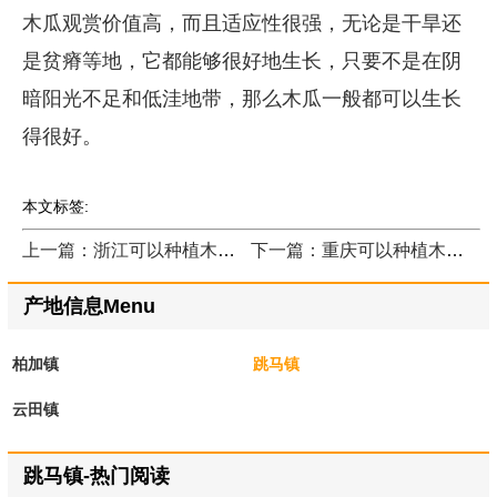
木瓜观赏价值高，而且适应性很强，无论是干旱还
是贫瘠等地，它都能够很好地生长，只要不是在阴
暗阳光不足和低洼地带，那么木瓜一般都可以生长
得很好。
本文标签:
上一篇：浙江可以种植木瓜树吗？
下一篇：重庆可以种植木瓜树吗？
产地信息Menu
柏加镇
跳马镇
云田镇
跳马镇-热门阅读