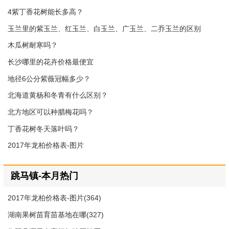
4紫丁香花树能长多高？
玉兰里的紫玉兰、红玉兰、白玉兰、广玉兰、二乔玉兰的区别
木瓜树耐寒吗？
长沙哪里的花卉价格最便宜
地径6公分紫薇冠幅多少？
北海道黄杨和冬青有什么区别？
北方地区可以种腊梅花吗？
丁香花树冬天落叶吗？
2017年龙柏价格表-图片
跳马镇-本月热门
2017年龙柏价格表-图片(364)
湖南果树苗育苗基地在哪(327)