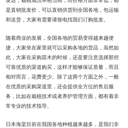
发达，栽植成活率相当高，而价格方面非常低，都
是直销批发价，可以直销供货到全国各地，包运输
和送货，大家有需要请致电找我们订购批发。
随着商业的发展，全国各地的贸易变得越来越便
捷，大家坐在家里就可以采购各地的货品，虽然如
此，大家在采购苗木的时候，还是要注意选择那些
可靠优质的渠道购买，这样才能够保证质量，而且
相对而言，花费更少。除了这两个方面之外，一般
在优质的采购渠道里，还会提供全方位的售后服
务，比如在栽植技术或者养护管理方面，都有着非
常专业的技术指导。
日本海棠目前在我国各地种植越来越多，是我们非