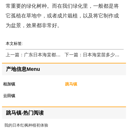
常重要的绿化树种。而在我们绿化里，一般都是将
它孤植在草地中，或者成片栽植，以及将它制作成
为盆景，效果都非常好。
本文标签:
上一篇：广东日本海棠都在哪里买的？
下一篇：日本海棠苗多少钱一棵？
产地信息Menu
柏加镇
跳马镇
云田镇
跳马镇-热门阅读
我的日本红枫种植初体验