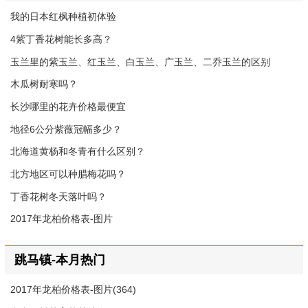
我的日本红枫种植初体验
4紫丁香花树能长多高？
玉兰里的紫玉兰、红玉兰、白玉兰、广玉兰、二乔玉兰的区别
木瓜树耐寒吗？
长沙哪里的花卉价格最便宜
地径6公分紫薇冠幅多少？
北海道黄杨和冬青有什么区别？
北方地区可以种腊梅花吗？
丁香花树冬天落叶吗？
2017年龙柏价格表-图片
跳马镇-本月热门
2017年龙柏价格表-图片(364)