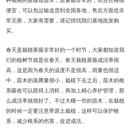
种规格的蔷薇花苗木，质量都非常好，而且价格很
便宜，可以包运输送货到全国各地，售后方面也非
常完善，大家有需要，请记得找我们基地批发购
买。
春天是栽植蔷薇非常好的一个时节，大家都知道我
们的植树节就是在春天。春天栽植蔷薇成活率很
高，这是因为春天的温度不是很高，雨量也很适
中，苗木的蒸腾量很小，栽植下去之后，苗木的根
系吸收可以跟得上消耗，再加上精心养护管理，那
么成活率就很好了。不过大棵一些的苗木，在栽植
的时候一定要注意带原土栽植，这样可以保护根
系，减少根系的伤害，促进成活。