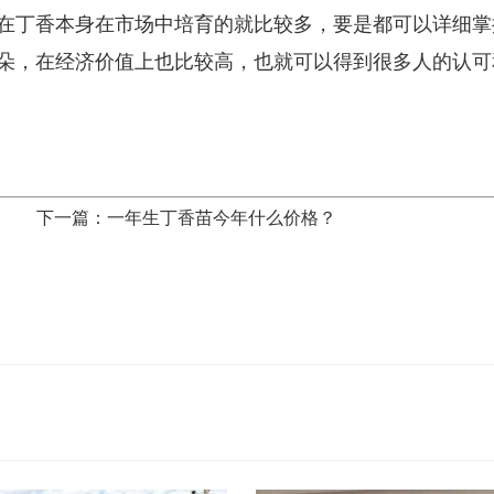
在丁香本身在市场中培育的就比较多，要是都可以详细掌
朵，在经济价值上也比较高，也就可以得到很多人的认可
下一篇：一年生丁香苗今年什么价格？