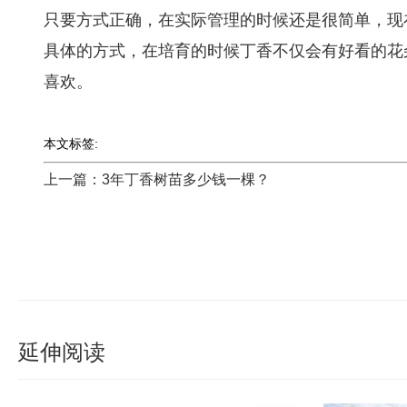
只要方式正确，在实际管理的时候还是很简单，现
具体的方式，在培育的时候丁香不仅会有好看的花
喜欢。
本文标签:
上一篇：3年丁香树苗多少钱一棵？
延伸阅读