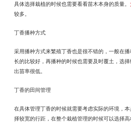
具体选择栽植的时候也需要看看苗木本身的质量。
较多。
丁香播种方式
采用播种方式来繁殖丁香也是很不错的，一般在播种
长的比较好，再播种的时候也需要及时覆土，选择
出苗率很低。
丁香的田间管理
在具体管理丁香的时候就需要考虑实际的环境，本
择较宽的行距，在整个栽植管理的时候可以选择高