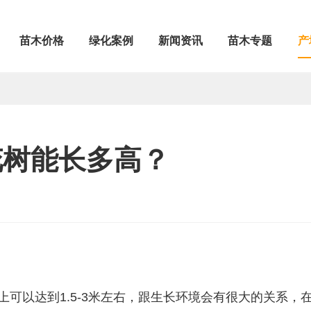
苗木价格
绿化案例
新闻资讯
苗木专题
产
花树能长多高？
可以达到1.5-3米左右，跟生长环境会有很大的关系，