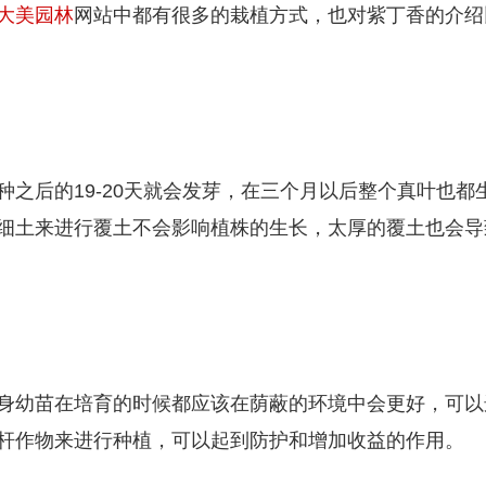
大美园林
网站中都有很多的栽植方式，也对紫丁香的介绍
之后的19-20天就会发芽，在三个月以后整个真叶也都
细土来进行覆土不会影响植株的生长，太厚的覆土也会导
身幼苗在培育的时候都应该在荫蔽的环境中会更好，可以
杆作物来进行种植，可以起到防护和增加收益的作用。