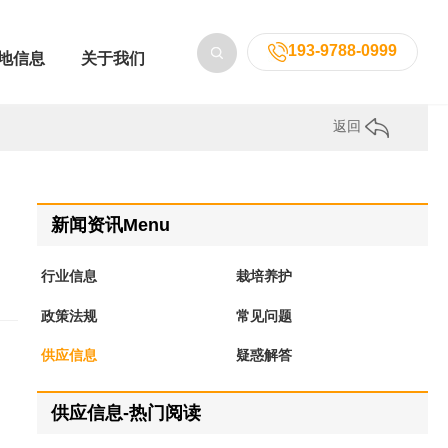
193-9788-0999
地信息
关于我们
返回
新闻资讯Menu
行业信息
栽培养护
政策法规
常见问题
供应信息
疑惑解答
供应信息-热门阅读