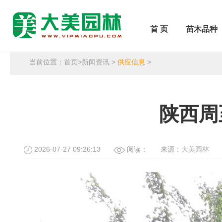
首 页
苗木品种
当前位置：
首页
>
新闻资讯
>
供应信息
>
陕西周
2026-07-27 09:26:13
阅读：
来源：
大美园林