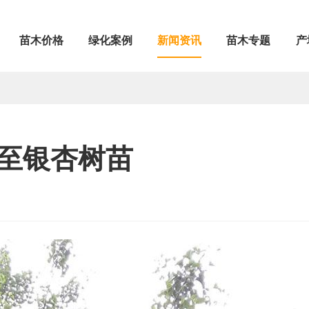
苗木价格
绿化案例
新闻资讯
苗木专题
产
至银杏树苗