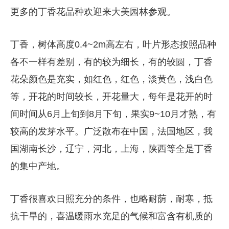
更多的丁香花品种欢迎来大美园林参观。
丁香，树体高度0.4~2m高左右，叶片形态按照品种
各不一样有差别，有的较为细长，有的较圆，丁香
花朵颜色是充实，如红色，红色，淡黄色，浅白色
等，开花的时间较长，开花量大，每年是花开的时
间时间从6月上旬到8月下旬，果实9~10月才熟，有
较高的发芽水平。广泛散布在中国，法国地区，我
国湖南长沙，辽宁，河北，上海，陕西等全是丁香
的集中产地。
丁香很喜欢日照充分的条件，也略耐荫，耐寒，抵
抗干旱的，喜温暖雨水充足的气候和富含有机质的