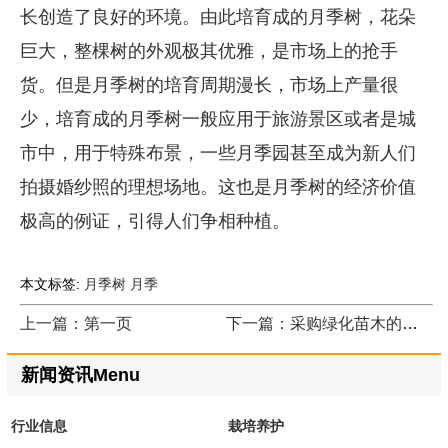
长创造了良好的环境。由此培育成的月季树，花朵
巨大，整棵树的外观极其优雅，是市场上的抢手
货。但是月季树的培育周期漫长，市场上产量很
少，培育成的月季树一般应用于旅游景区或者是城
市中，用于特殊布景，一些月季园甚至成为新人们
拍摄婚纱照的理想场地。这也是月季树的经济价值
极高的例证，引得人们争相种植。
本文标签:
月季树
月季
上一篇：第一页
下一篇：采购绿化苗木的询价技巧
新闻资讯Menu
行业信息
栽培养护