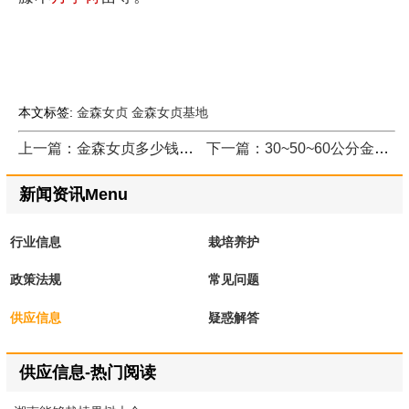
本文标签:
金森女贞
金森女贞基地
上一篇：金森女贞多少钱与金森女贞最新价格
下一篇：30~50~60公分金森女贞价格
新闻资讯Menu
行业信息
栽培养护
政策法规
常见问题
供应信息
疑惑解答
供应信息-热门阅读