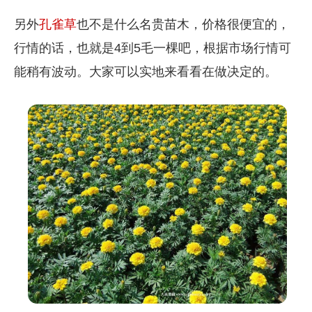
另外
孔雀草
也不是什么名贵苗木，价格很便宜的，
行情的话，也就是4到5毛一棵吧，根据市场行情可
能稍有波动。大家可以实地来看看在做决定的。