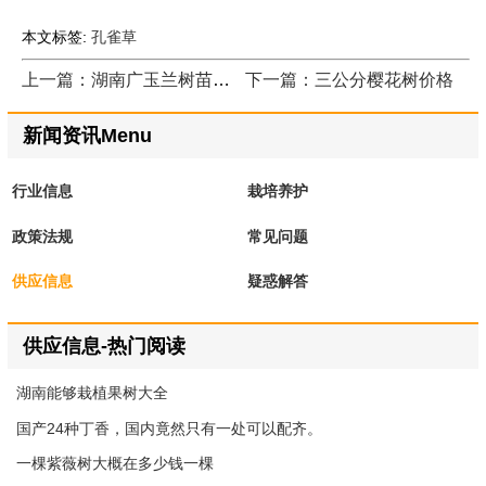
本文标签:
孔雀草
上一篇：湖南广玉兰树苗哪里有卖的
下一篇：三公分樱花树价格
新闻资讯Menu
行业信息
栽培养护
政策法规
常见问题
供应信息
疑惑解答
供应信息-热门阅读
湖南能够栽植果树大全
国产24种丁香，国内竟然只有一处可以配齐。
一棵紫薇树大概在多少钱一棵