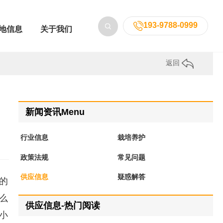
193-9788-0999
地信息
关于我们
返回
新闻资讯Menu
行业信息
栽培养护
政策法规
常见问题
供应信息
疑惑解答
的
么
供应信息-热门阅读
小