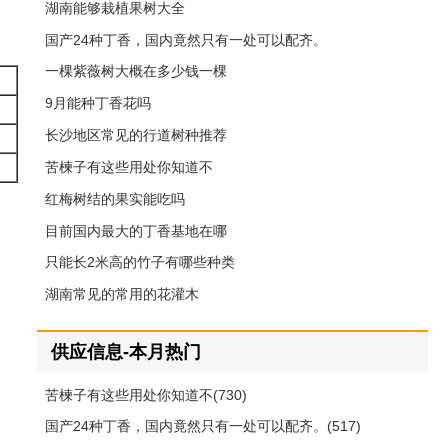
湖南能够栽植果树大全
国产24种丁香，国内竟然只有一处可以配齐。
一棵紫薇树大概在多少钱一棵
9月能种丁香花吗
长沙地区常见的行道树种推荐
苦楝子有这些用处你知道不
红梅树结的果实能吃吗
目前国内最大的丁香基地在哪
只能长2米高的竹子有哪些种类
湖南常见的常用的花灌木
供应信息-本月热门
苦楝子有这些用处你知道不(730)
国产24种丁香，国内竟然只有一处可以配齐。(517)