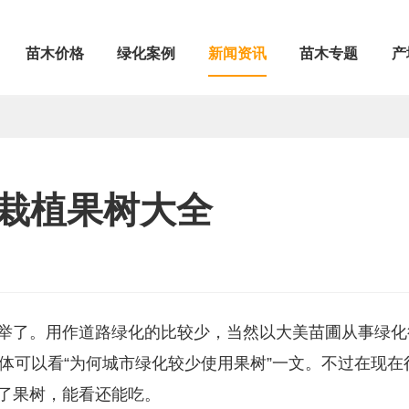
苗木价格
绿化案例
新闻资讯
苗木专题
产
栽植果树大全
举了。用作道路绿化的比较少，当然以大美苗圃从事绿化
体可以看“为何城市绿化较少使用果树”一文。不过在现在
了果树，能看还能吃。