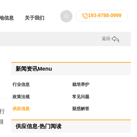
193-9788-0999
地信息
关于我们
返回
新闻资讯Menu
行业信息
栽培养护
政策法规
常见问题
供应信息
疑惑解答
行
很
供应信息-热门阅读