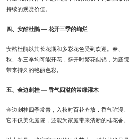
持续的观赏价值。
四、安酷杜鹃 — 花开三季的绚烂
安酷杜鹃以其长花期和多彩花色受到欢迎。春、
秋、冬三季均可能开花，盛开时繁花似锦，为庭院
带来持久的艳丽色彩。
五、金边刺桂 — 香气四溢的常绿灌木
金边刺桂四季常青，入秋时百花齐放，香气弥漫。
它不仅美化庭院，还能为家庭带来清新的桂花香。