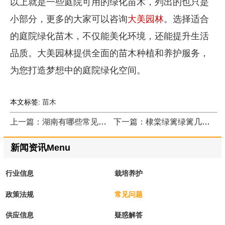
以上就是一些庭院可用的绿化苗木，列出的也只是
小部分，更多的大家可以咨询
大美园林
。选择适合
的庭院绿化苗木，不仅能美化环境，还能提升生活
品质。大美园林提供全面的苗木种植和养护服务，
为您打造梦想中的庭院绿化空间。
本文标签:
苗木
上一篇：湖南有哪些常见的路边绿化树种
下一篇：棣棠绿篱绿篱几年更新？
新闻资讯Menu
行业信息
栽培养护
政策法规
常见问题
供应信息
疑惑解答