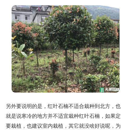
另外要说明的是，红叶石楠不适合栽种到北方，也
就是说寒冷的地方并不适宜栽种红叶石楠，如果定
要栽植，也建议室内栽植，其它就没啥好说呢，为