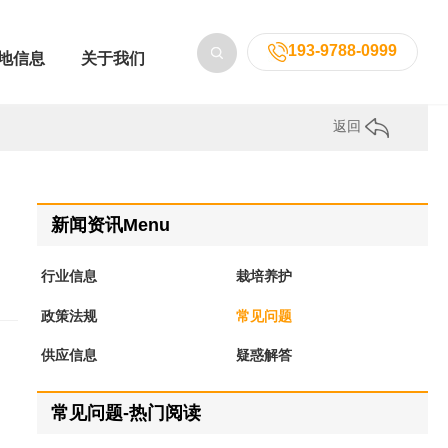
193-9788-0999
地信息
关于我们
返回
新闻资讯Menu
行业信息
栽培养护
政策法规
常见问题
供应信息
疑惑解答
常见问题-热门阅读